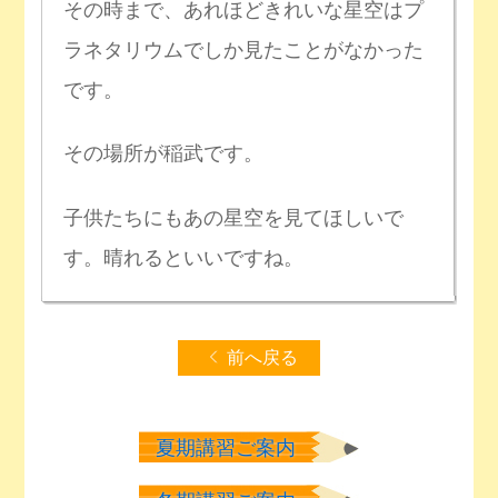
その時まで、あれほどきれいな星空はプ
ラネタリウムでしか見たことがなかった
です。
その場所が稲武です。
子供たちにもあの星空を見てほしいで
す。晴れるといいですね。
前へ戻る
夏期講習ご案内