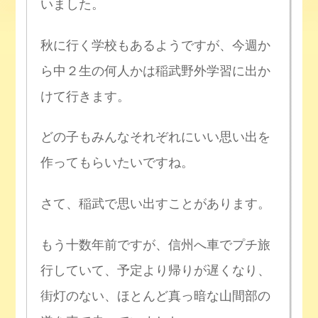
いました。
秋に行く学校もあるようですが、今週か
ら中２生の何人かは稲武野外学習に出か
けて行きます。
どの子もみんなそれぞれにいい思い出を
作ってもらいたいですね。
さて、稲武で思い出すことがあります。
もう十数年前ですが、信州へ車でプチ旅
行していて、予定より帰りが遅くなり、
街灯のない、ほとんど真っ暗な山間部の