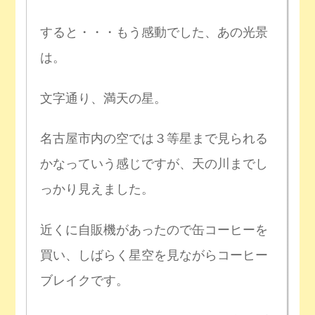
すると・・・もう感動でした、あの光景
は。
文字通り、満天の星。
名古屋市内の空では３等星まで見られる
かなっていう感じですが、天の川までし
っかり見えました。
近くに自販機があったので缶コーヒーを
買い、しばらく星空を見ながらコーヒー
ブレイクです。