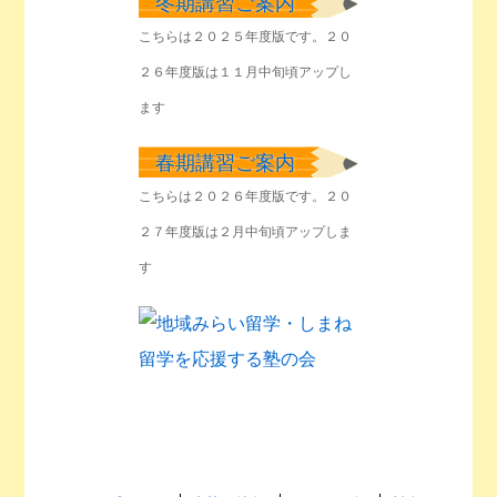
冬期講習ご案内
こちらは２０２５年度版です。２０
２６年度版は１１月中旬頃アップし
ます
春期講習ご案内
こちらは２０２６年度版です。２０
２７年度版は２月中旬頃アップしま
す