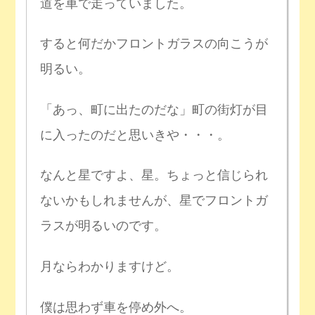
道を車で走っていました。
すると何だかフロントガラスの向こうが
明るい。
「あっ、町に出たのだな」町の街灯が目
に入ったのだと思いきや・・・。
なんと星ですよ、星。ちょっと信じられ
ないかもしれませんが、星でフロントガ
ラスが明るいのです。
月ならわかりますけど。
僕は思わず車を停め外へ。