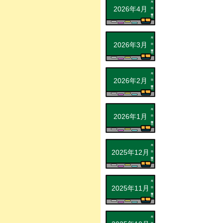
2026年4月
2026年3月
2026年2月
2026年1月
2025年12月
2025年11月