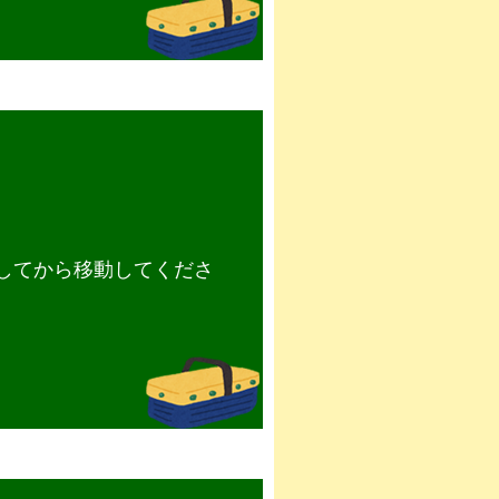
してから移動してくださ