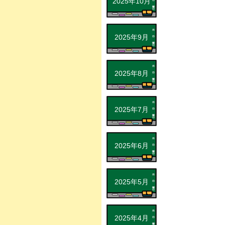
2025年10月
2025年9月
2025年8月
2025年7月
2025年6月
2025年5月
2025年4月