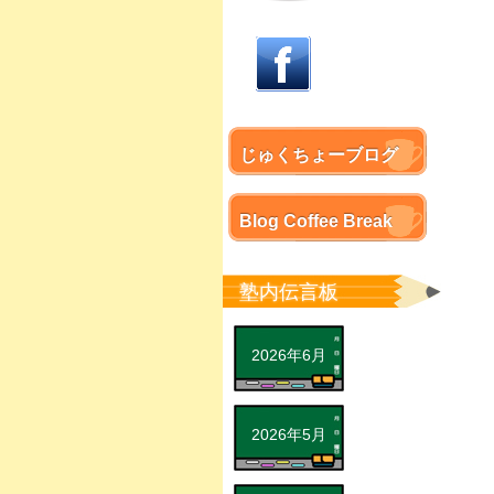
じゅくちょーブログ
Blog Coffee Break
塾内伝言板
2026年6月
2026年5月