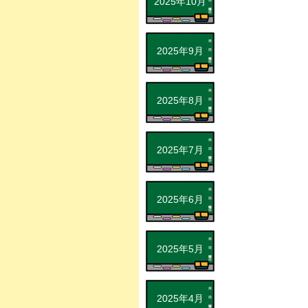
2025年10月
2025年9月
2025年8月
2025年7月
2025年6月
2025年5月
2025年4月