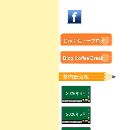
じゅくちょーブログ
Blog Coffee Break
塾内伝言板
2026年6月
2026年5月