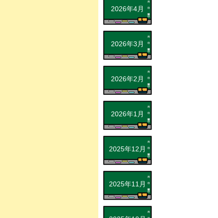
2026年4月
2026年3月
2026年2月
2026年1月
2025年12月
2025年11月