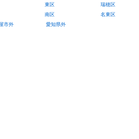
東区
瑞穂区
南区
名東区
屋市外
愛知県外