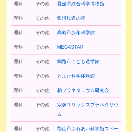
理科
その他
愛媛県総合科学博物館
理科
その他
銀河鉄道の夜
理科
その他
高崎市少年科学館
理科
その他
MEGASTAR
理科
その他
釧路市こども遊学館
理科
その他
とよた科学体験館
理科
その他
柏プラネタリウム研究会
理科
その他
宗像ユリックスプラネタリウ
ム
理科
その他
郡山市ふれあい科学館スペー