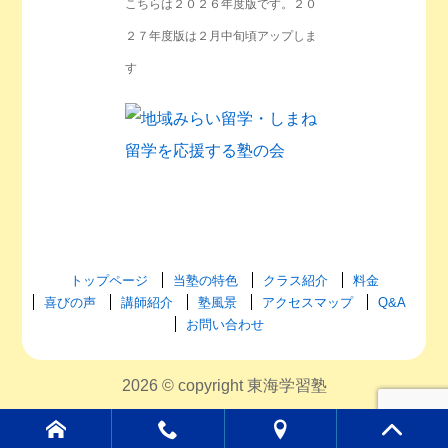
こちらは２０２６年度版です。２０
２７年度版は２月中旬頃アップしま
す
トップページ
当塾の特色
クラス紹介
料金
喜びの声
講師紹介
塾風景
アクセスマップ
Q&A
お問い合わせ
2026 © copyright 東海学習塾