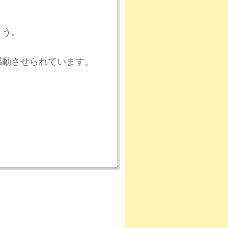
ょう。
感動させられています。