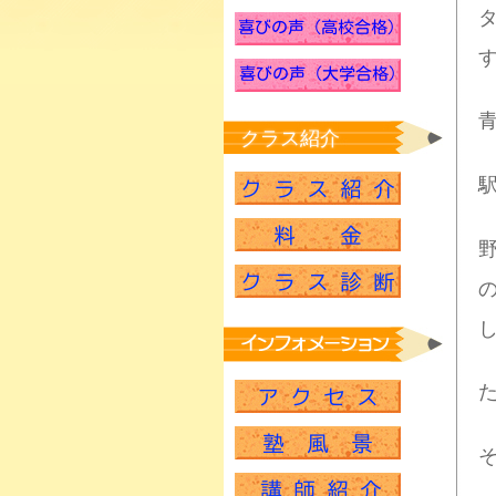
クラス紹介