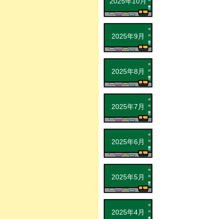
2025年10月
2025年9月
2025年8月
2025年7月
2025年6月
2025年5月
2025年4月