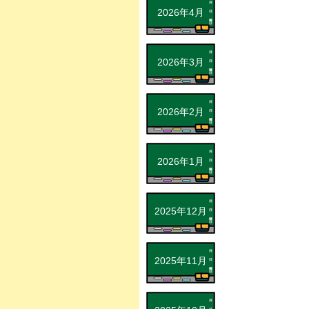
2026年4月
2026年3月
2026年2月
2026年1月
2025年12月
2025年11月