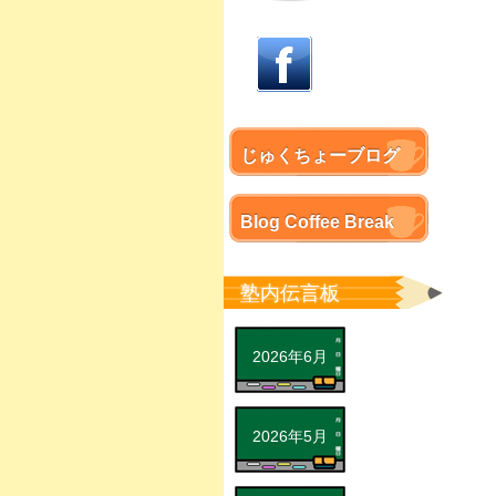
じゅくちょーブログ
Blog Coffee Break
塾内伝言板
2026年6月
2026年5月