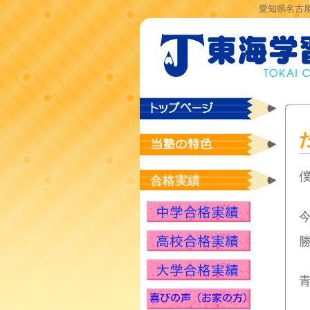
愛知県名古屋
合格実績