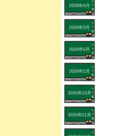
2026年4月
2026年3月
2026年2月
2026年1月
2025年12月
2025年11月