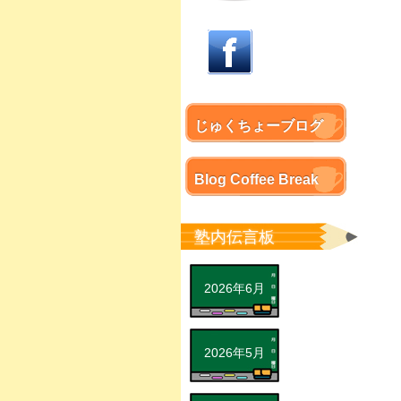
じゅくちょーブログ
Blog Coffee Break
塾内伝言板
2026年6月
2026年5月