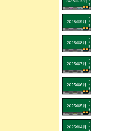
2025年10月
2025年9月
2025年8月
2025年7月
2025年6月
2025年5月
2025年4月