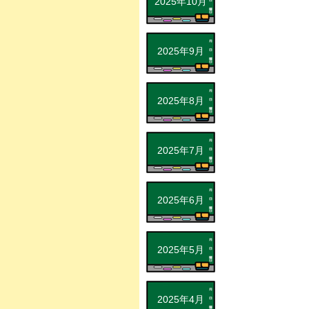
2025年10月
2025年9月
2025年8月
2025年7月
2025年6月
2025年5月
2025年4月