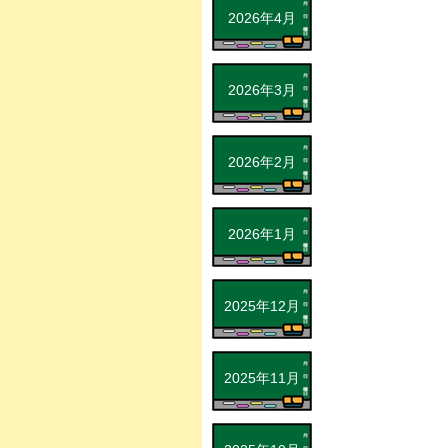
2026年4月
2026年3月
2026年2月
2026年1月
2025年12月
2025年11月