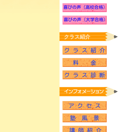
クラス紹介