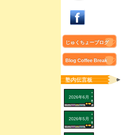
じゅくちょーブログ
Blog Coffee Break
塾内伝言板
2026年6月
2026年5月