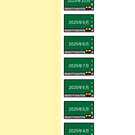
2025年10月
2025年9月
2025年8月
2025年7月
2025年6月
2025年5月
2025年4月