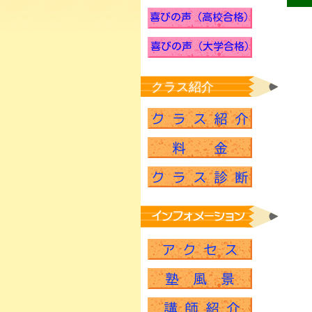
クラス紹介