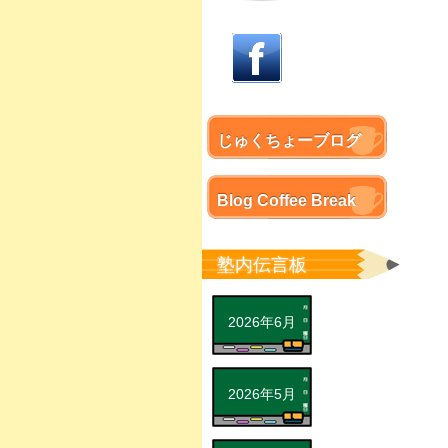
じゅくちょーブログ
Blog Coffee Break
塾内伝言板
2026年6月
2026年5月