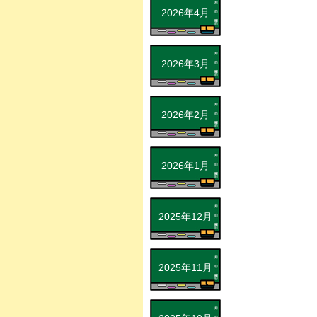
2026年4月
2026年3月
2026年2月
2026年1月
2025年12月
2025年11月