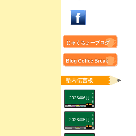
じゅくちょーブログ
Blog Coffee Break
塾内伝言板
2026年6月
2026年5月