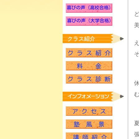
クラス紹介