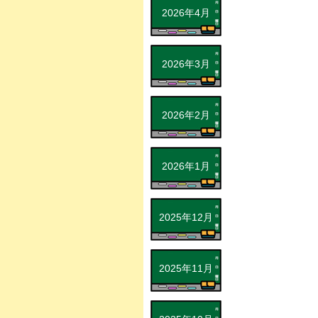
2026年4月
2026年3月
2026年2月
2026年1月
2025年12月
2025年11月