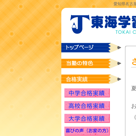
愛知県名古屋
合格実績