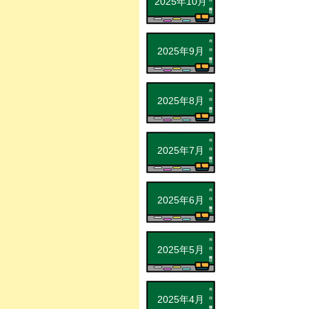
2025年10月
2025年9月
2025年8月
2025年7月
2025年6月
2025年5月
2025年4月