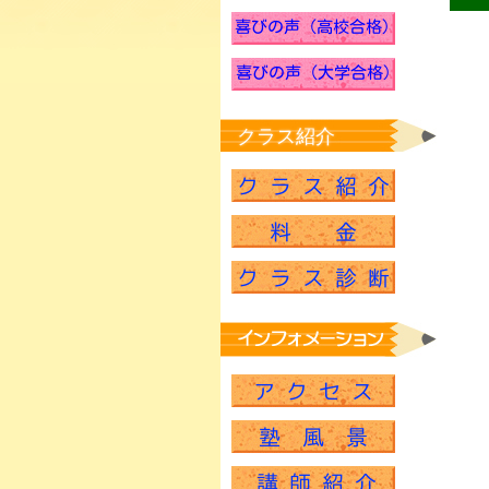
クラス紹介