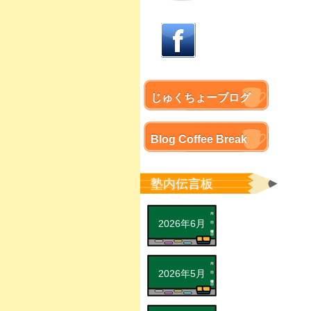
じゅくちょーブログ
Blog Coffee Break
塾内伝言板
2026年6月
2026年5月