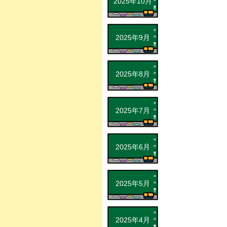
2025年10月
2025年9月
2025年8月
2025年7月
2025年6月
2025年5月
2025年4月