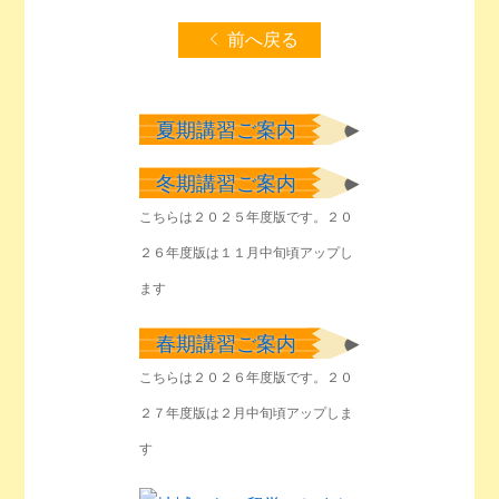
前へ戻る
夏期講習ご案内
冬期講習ご案内
こちらは２０２５年度版です。２０
２６年度版は１１月中旬頃アップし
ます
春期講習ご案内
こちらは２０２６年度版です。２０
２７年度版は２月中旬頃アップしま
す