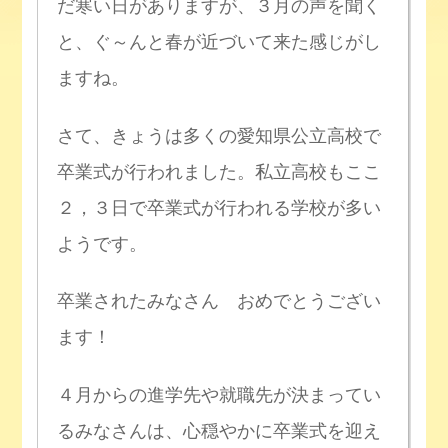
だ寒い日がありますが、３月の声を聞く
と、ぐ～んと春が近づいて来た感じがし
ますね。
さて、きょうは多くの愛知県公立高校で
卒業式が行われました。私立高校もここ
２，３日で卒業式が行われる学校が多い
ようです。
卒業されたみなさん おめでとうござい
ます！
４月からの進学先や就職先が決まってい
るみなさんは、心穏やかに卒業式を迎え