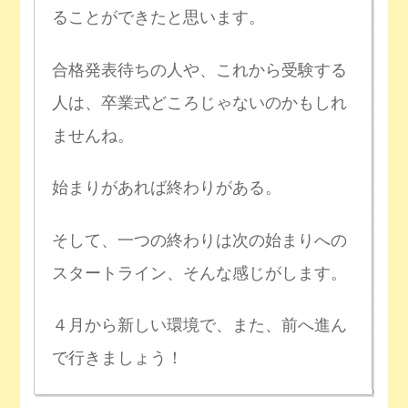
ることができたと思います。
合格発表待ちの人や、これから受験する
人は、卒業式どころじゃないのかもしれ
ませんね。
始まりがあれば終わりがある。
そして、一つの終わりは次の始まりへの
スタートライン、そんな感じがします。
４月から新しい環境で、また、前へ進ん
で行きましょう！