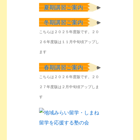
夏期講習ご案内
冬期講習ご案内
こちらは２０２５年度版です。２０
２６年度版は１１月中旬頃アップし
ます
春期講習ご案内
こちらは２０２６年度版です。２０
２７年度版は２月中旬頃アップしま
す