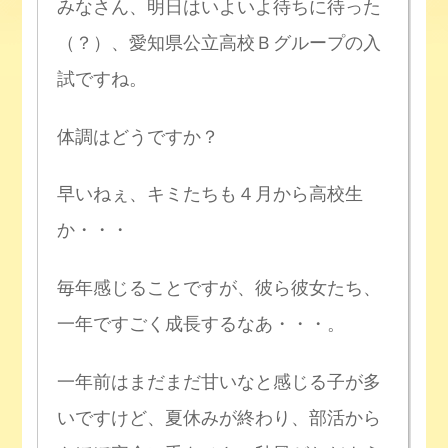
みなさん、明日はいよいよ待ちに待った
（？）、愛知県公立高校Ｂグループの入
試ですね。
体調はどうですか？
早いねぇ、キミたちも４月から高校生
か・・・
毎年感じることですが、彼ら彼女たち、
一年ですごく成長するなあ・・・。
一年前はまだまだ甘いなと感じる子が多
いですけど、夏休みが終わり、部活から