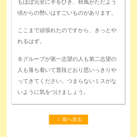
もほぼ完全に手をひき、秋風がただよう
頃からの勢いはすごいものがあります。
ここまで頑張れたのですから、きっとや
れるはず。
Ｂグループが第一志望の人も第二志望の
人も落ち着いて普段どおり思いっきりや
ってきてください。つまらないミスがな
いように気をつけましょう。
前へ戻る