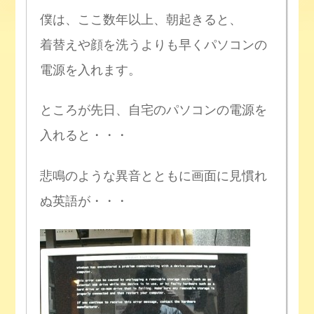
僕は、ここ数年以上、朝起きると、
着替えや顔を洗うよりも早くパソコンの
電源を入れます。
ところが先日、自宅のパソコンの電源を
入れると・・・
悲鳴のような異音とともに画面に見慣れ
ぬ英語が・・・