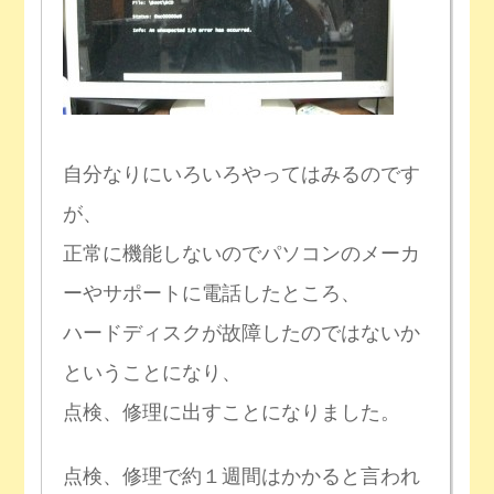
自分なりにいろいろやってはみるのです
が、
正常に機能しないのでパソコンのメーカ
ーやサポートに電話したところ、
ハードディスクが故障したのではないか
ということになり、
点検、修理に出すことになりました。
点検、修理で約１週間はかかると言われ