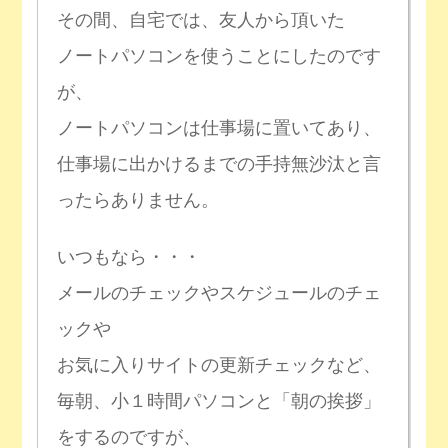
その間、自宅では、友人から頂いた
ノートパソコンを使うことにしたのです
が、
ノートパソコンは仕事場に置いてあり、
仕事場に出かけるまでの手持無沙汰と言
ったらありません。
いつもなら・・・
メールのチェックやスケジュールのチェ
ックや
お気に入りサイトの更新チェックなど、
毎朝、小１時間パソコンと「朝の挨拶」
をするのですが、