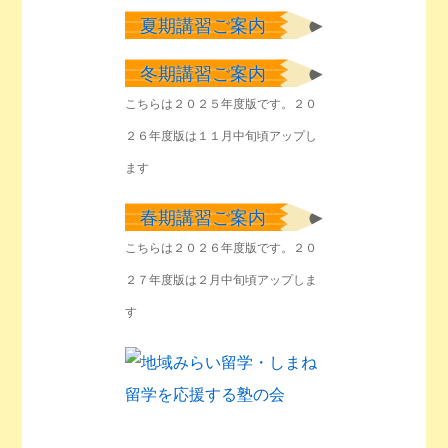
夏期講習ご案内
冬期講習ご案内
こちらは２０２５年度版です。２０
２６年度版は１１月中旬頃アップし
ます
春期講習ご案内
こちらは２０２６年度版です。２０
２７年度版は２月中旬頃アップしま
す