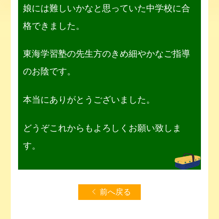
娘には難しいかなと思っていた中学校に合
格できました。
東海学習塾の先生方のきめ細やかなご指導
のお陰です。
本当にありがとうございました。
どうぞこれからもよろしくお願い致しま
す。
前へ戻る