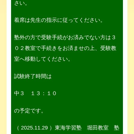
さい。
着席は先生の指示に従ってください。
塾外の方で受験手続がお済みでない方は３
０２教室で手続きをお済ませの上、受験教
室へ移動してください。
試験終了時間は
中３ １３：１０
の予定です。
（ 2025.11.29 ）
東海学習塾 堀田教室 塾