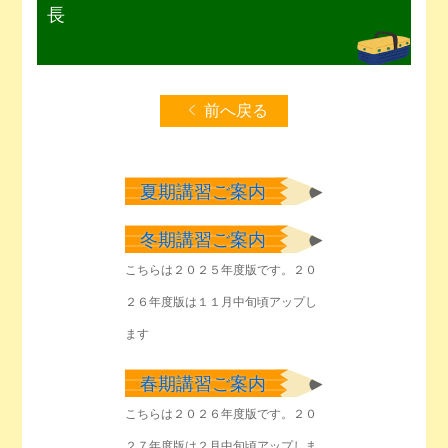
長
前へ戻る
夏期講習ご案内
冬期講習ご案内
こちらは２０２５年度版です。２０
２６年度版は１１月中旬頃アップし
ます
春期講習ご案内
こちらは２０２６年度版です。２０
２７年度版は２月中旬頃アップしま