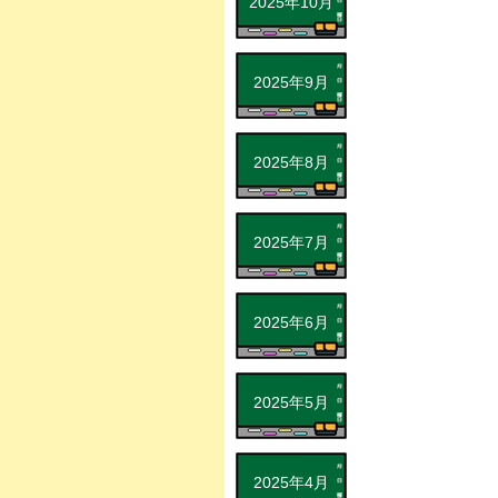
2025年10月
2025年9月
2025年8月
2025年7月
2025年6月
2025年5月
2025年4月