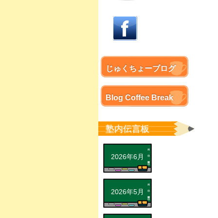
じゅくちょーブログ
Blog Coffee Break
塾内伝言板
2026年6月
2026年5月