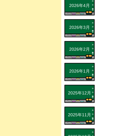
2026年4月
2026年3月
2026年2月
2026年1月
2025年12月
2025年11月