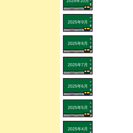
2025年10月
2025年9月
2025年8月
2025年7月
2025年6月
2025年5月
2025年4月