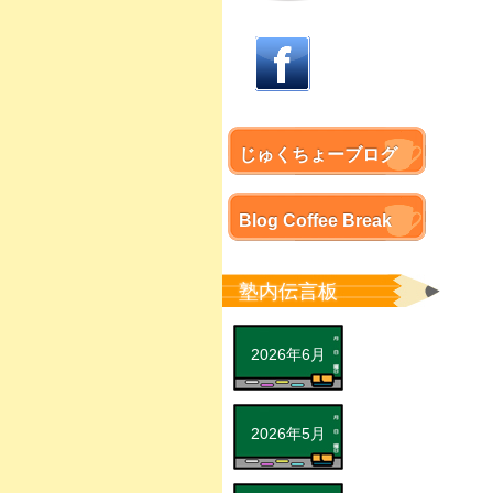
じゅくちょーブログ
Blog Coffee Break
塾内伝言板
2026年6月
2026年5月