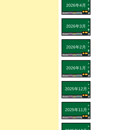
2026年4月
2026年3月
2026年2月
2026年1月
2025年12月
2025年11月