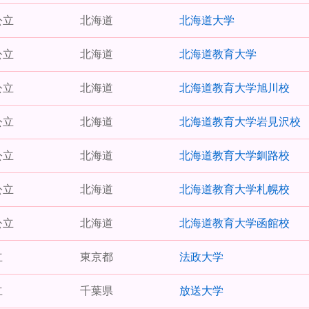
公立
北海道
北海道大学
公立
北海道
北海道教育大学
公立
北海道
北海道教育大学旭川校
公立
北海道
北海道教育大学岩見沢校
公立
北海道
北海道教育大学釧路校
公立
北海道
北海道教育大学札幌校
公立
北海道
北海道教育大学函館校
立
東京都
法政大学
立
千葉県
放送大学