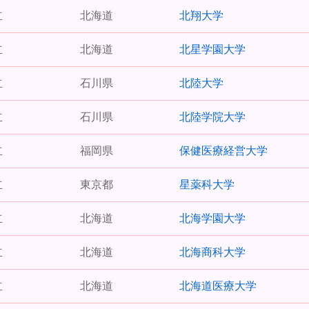
立
北海道
北翔大学
立
北海道
北星学園大学
立
石川県
北陸大学
立
石川県
北陸学院大学
立
福岡県
保健医療経営大学
立
東京都
星薬科大学
立
北海道
北海学園大学
立
北海道
北海商科大学
立
北海道
北海道医療大学