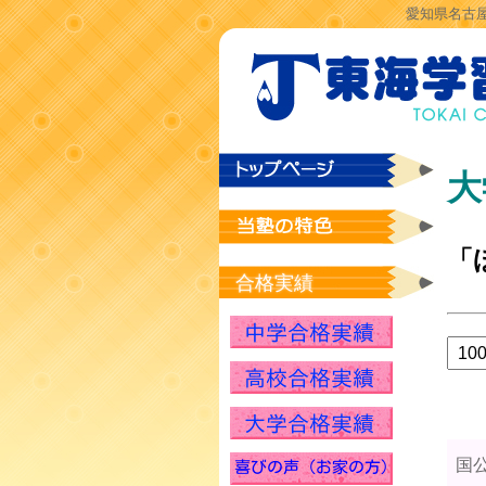
愛知県名古屋
大
「
合格実績
国