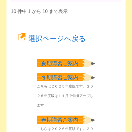
10 件中 1 から 10 まで表示
選択ページへ戻る
夏期講習ご案内
冬期講習ご案内
こちらは２０２５年度版です。２０
２６年度版は１１月中旬頃アップし
ます
春期講習ご案内
こちらは２０２６年度版です。２０