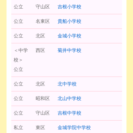
公立
守山区
吉根小学校
公立
名東区
貴船小学校
公立
北区
金城小学校
＜中学
西区
菊井中学校
校＞
公立
公立
北区
北中学校
公立
昭和区
北山中学校
公立
守山区
吉根中学校
私立
東区
金城学院中学校