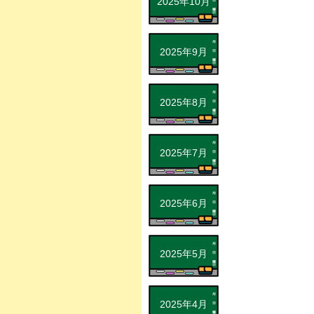
2025年10月
2025年9月
2025年8月
2025年7月
2025年6月
2025年5月
2025年4月