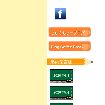
じゅくちょーブログ
Blog Coffee Break
塾内伝言板
2026年6月
2026年5月