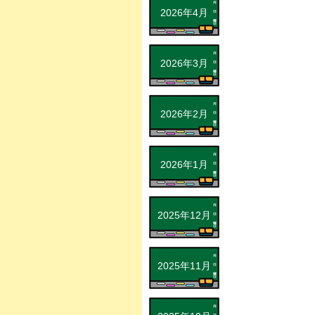
2026年4月
2026年3月
2026年2月
2026年1月
2025年12月
2025年11月