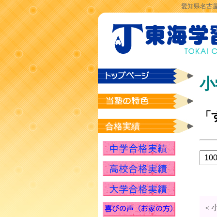
愛知県名古屋
小
「
合格実績
＜