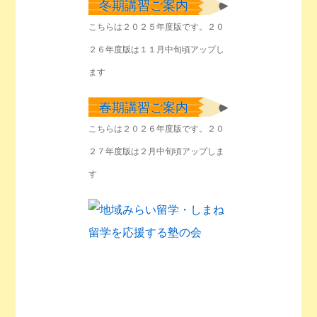
冬期講習ご案内
こちらは２０２５年度版です。２０
２６年度版は１１月中旬頃アップし
ます
春期講習ご案内
こちらは２０２６年度版です。２０
２７年度版は２月中旬頃アップしま
す