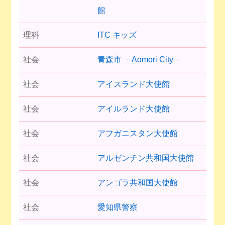
館
理科
ITC キッズ
社会
青森市 －Aomori City－
社会
アイスランド大使館
社会
アイルランド大使館
社会
アフガニスタン大使館
社会
アルゼンチン共和国大使館
社会
アンゴラ共和国大使館
社会
愛知県警察