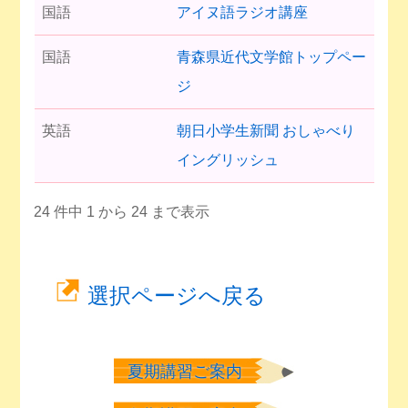
国語
アイヌ語ラジオ講座
国語
青森県近代文学館トップペー
ジ
英語
朝日小学生新聞 おしゃべり
イングリッシュ
24 件中 1 から 24 まで表示
選択ページへ戻る
夏期講習ご案内