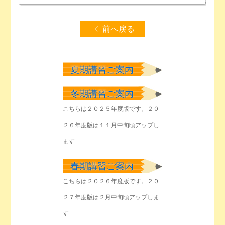
前へ戻る
夏期講習ご案内
冬期講習ご案内
こちらは２０２５年度版です。２０
２６年度版は１１月中旬頃アップし
ます
春期講習ご案内
こちらは２０２６年度版です。２０
２７年度版は２月中旬頃アップしま
す