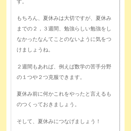
す。
もちろん、夏休みは大切ですが、夏休み
までの２，３週間、勉強らしい勉強をし
なかったなんてことのないように気をつ
けましょうね。
２週間もあれば、例えば数学の苦手分野
の１つや２つ克服できます。
夏休み前に何かこれをやったと言えるも
のつくっておきましょう。
そして、夏休みにつなげましょう！