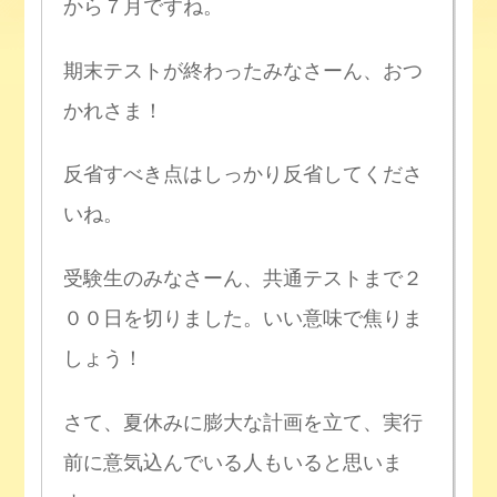
から７月ですね。
期末テストが終わったみなさーん、おつ
かれさま！
反省すべき点はしっかり反省してくださ
いね。
受験生のみなさーん、共通テストまで２
００日を切りました。いい意味で焦りま
しょう！
さて、夏休みに膨大な計画を立て、実行
前に意気込んでいる人もいると思いま