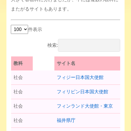
またがるサイトもあります。
件表示
検索:
教科
サイト名
社会
フィジー日本国大使館
社会
フィリピン日本国大使館
社会
フィンランド大使館・東京
社会
福井県庁