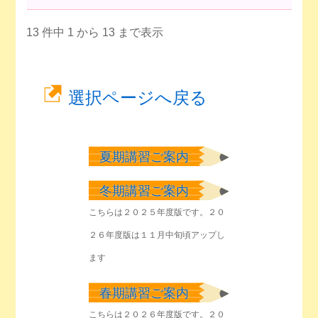
13 件中 1 から 13 まで表示
選択ページへ戻る
夏期講習ご案内
冬期講習ご案内
こちらは２０２５年度版です。２０
２６年度版は１１月中旬頃アップし
ます
春期講習ご案内
こちらは２０２６年度版です。２０