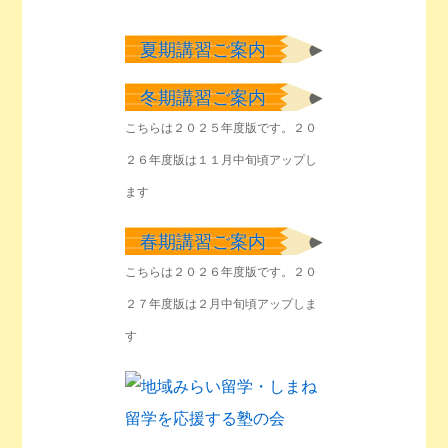
夏期講習ご案内
冬期講習ご案内
こちらは２０２５年度版です。２０
２６年度版は１１月中旬頃アップし
ます
春期講習ご案内
こちらは２０２６年度版です。２０
２７年度版は２月中旬頃アップしま
す