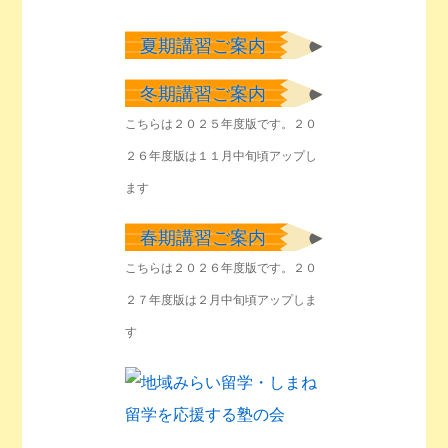
夏期講習ご案内
冬期講習ご案内
こちらは２０２５年度版です。２０
２６年度版は１１月中旬頃アップし
ます
春期講習ご案内
こちらは２０２６年度版です。２０
２７年度版は２月中旬頃アップしま
す